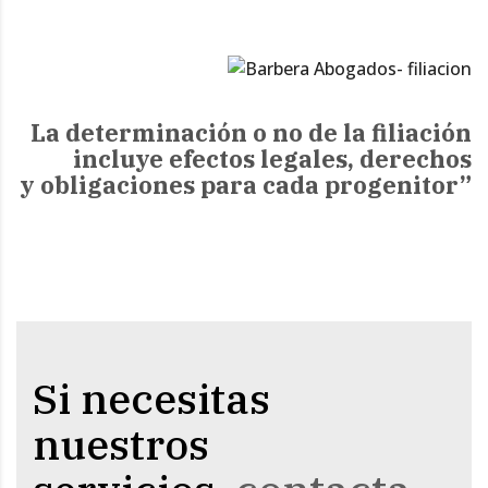
La determinación o no de la filiación
incluye efectos legales, derechos
y obligaciones para cada progenitor”
Si necesitas
nuestros