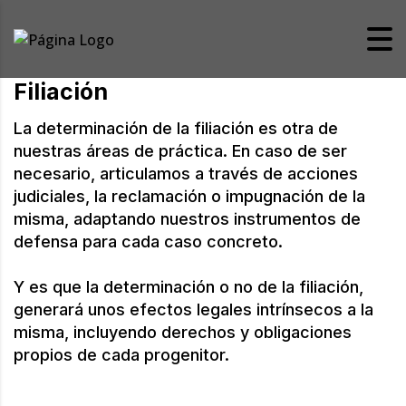
Filiación
La determinación de la filiación es otra de
nuestras áreas de práctica. En caso de ser
necesario, articulamos a través de acciones
judiciales, la reclamación o impugnación de la
misma, adaptando nuestros instrumentos de
defensa para cada caso concreto.
Y es que la determinación o no de la filiación,
generará unos efectos legales intrínsecos a la
misma, incluyendo derechos y obligaciones
propios de cada progenitor.