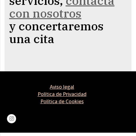
servicios,
contacta
con nosotros
y concertaremos
una cita
Aviso legal
Política de Privacidad
Política de Cookies