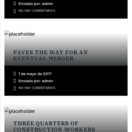
Enviado por: admin
NO HAY COMENTARIOS
PAVES THE WAY FOR AN
EVENTUAL MERGER
1 de mayo de 2017
Enviado por: admin
NO HAY COMENTARIOS
THREE QUARTERS OF
CONSTRUCTION WORKERS