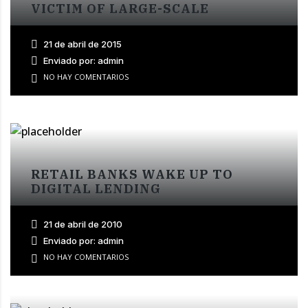
VICTIM OF LARGE-SCALE
21 de abril de 2015
Enviado por: admin
NO HAY COMENTARIOS
RETAIL BANKS WAKE UP TO
DIGITAL LENDING
21 de abril de 2010
Enviado por: admin
NO HAY COMENTARIOS