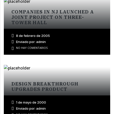
COMPANIES IN NJ LAUNCHED A
JOINT PROJECT ON THREE-
TOWER HALL
8 de febrero de 2005
Enviado por: admin
NO HAY COMENTARIOS
DESIGN BREAKTHROUGH
UPGRADES PRODUCT
1 de mayo de 2000
Enviado por: admin