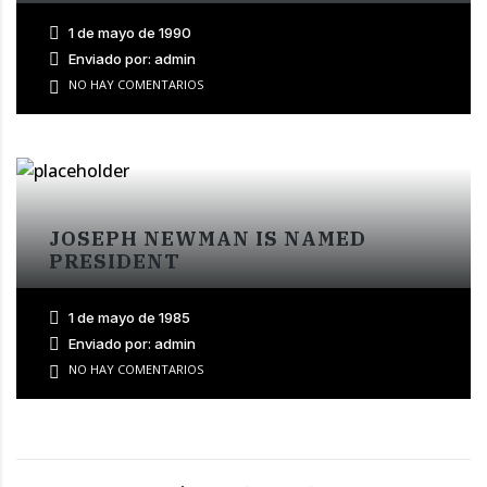
1 de mayo de 1990
Enviado por: admin
NO HAY COMENTARIOS
JOSEPH NEWMAN IS NAMED
PRESIDENT
1 de mayo de 1985
Enviado por: admin
NO HAY COMENTARIOS