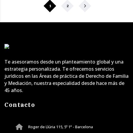
1
2
Te asesoramos desde un planteamiento global y una
estrategia personalizada. Te ofrecemos servicios
jurídicos en las Áreas de práctica de Derecho de Familia
y Mediación, nuestra especialidad desde hace más de
45 años.
Contacto
Roger de Llúria 115, 5º 1ª - Barcelona