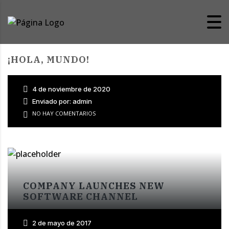
¡HOLA, MUNDO!
4 de noviembre de 2020
Enviado por: admin
NO HAY COMENTARIOS
COMPANY LAUNCHES NEW
SOFTWARE CHANNEL
2 de mayo de 2017